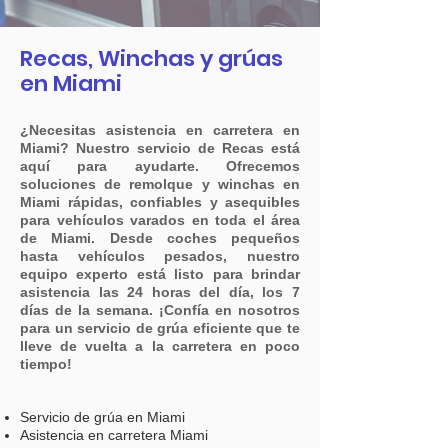
Recas, Winchas y grúas
en Miami
¿Necesitas asistencia en carretera en
Miami? Nuestro servicio de Recas está
aquí para ayudarte. Ofrecemos
soluciones de remolque y winchas en
Miami rápidas, confiables y asequibles
para vehículos varados en toda el área
de Miami. Desde coches pequeños
hasta vehículos pesados, nuestro
equipo experto está listo para brindar
asistencia las 24 horas del día, los 7
días de la semana. ¡Confía en nosotros
para un servicio de grúa eficiente que te
lleve de vuelta a la carretera en poco
tiempo!
Servicio de grúa en Miami
Asistencia en carretera Miami