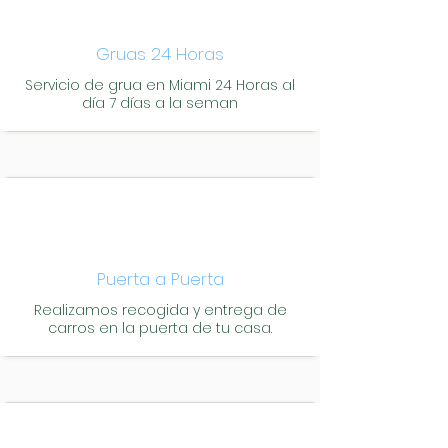
Gruas 24 Horas
Servicio de grua en Miami 24 Horas al
día 7 días a la seman
Puerta a Puerta
Realizamos recogida y entrega de
carros en la puerta de tu casa.