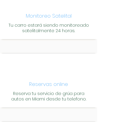
Monitoreo Satelital
Tu carro estará siendo monitoreado
satelitalmente 24 horas.
Reservas online
Reserva tu servicio de grúa para
autos en Miami desde tu telefono.