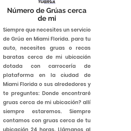
Número de Grúas cerca
de mi
Siempre que necesites un servicio
de Grúa en Miami Florida. para tu
auto, necesites gruas o recas
baratas cerca de mi ubicación
dotada con carrocería de
plataforma en la ciudad de
Miami Florida o sus alrededores y
te preguntes: Donde encontraré
gruas cerca de mi ubicación? allí
siempre estaremos. Siempre
contamos con gruas cerca de tu
ubicación 24 horas. Llámanos al