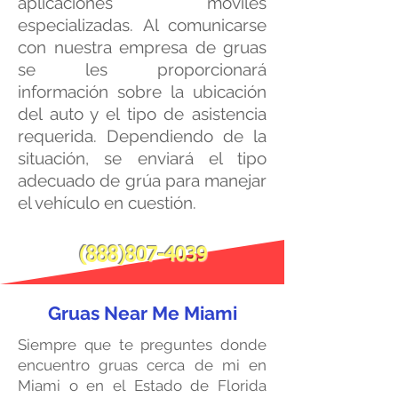
aplicaciones móviles
especializadas. Al comunicarse
con nuestra empresa de gruas
se les proporcionará
información sobre la ubicación
del auto y el tipo de asistencia
requerida. Dependiendo de la
situación, se enviará el tipo
adecuado de grúa para manejar
el vehículo en cuestión.
(888)807-4039
Gruas Near Me Miami
Siempre que te preguntes donde
encuentro gruas cerca de mi en
Miami o en el Estado de Florida