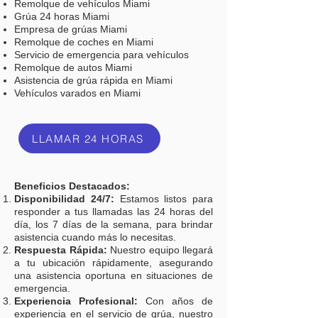
Remolque de vehículos Miami
Grúa 24 horas Miami
Empresa de grúas Miami
Remolque de coches en Miami
Servicio de emergencia para vehículos
Remolque de autos Miami
Asistencia de grúa rápida en Miami
Vehículos varados en Miami
LLAMAR 24 HORAS
Beneficios Destacados:
Disponibilidad 24/7:
Estamos listos para
responder a tus llamadas las 24 horas del
día, los 7 días de la semana, para brindar
asistencia cuando más lo necesitas.
Respuesta Rápida:
Nuestro equipo llegará
a tu ubicación rápidamente, asegurando
una asistencia oportuna en situaciones de
emergencia.
Experiencia Profesional:
Con años de
experiencia en el servicio de grúa, nuestro