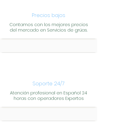
Precios bajos
Contamos con los mejores precios
del mercado en Servicios de grúas.
Soporte 24/7
Atención profesional en Español 24
horas con operadores Expertos