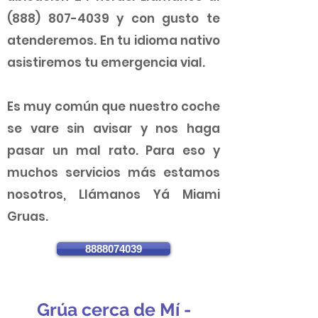
(888) 807-4039
y con gusto te
atenderemos. En tu idioma nativo
asistiremos tu emergencia vial.
Es muy común que nuestro coche
se vare sin avisar y nos haga
pasar un mal rato. Para eso y
muchos servicios más estamos
nosotros, Llámanos Yá Miami
Gruas.
8888074039
Grúa cerca de Mí -