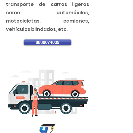
transporte de carros ligeros
como automóviles,
motocicletas, camiones,
vehículos blindados, etc.
8888074039