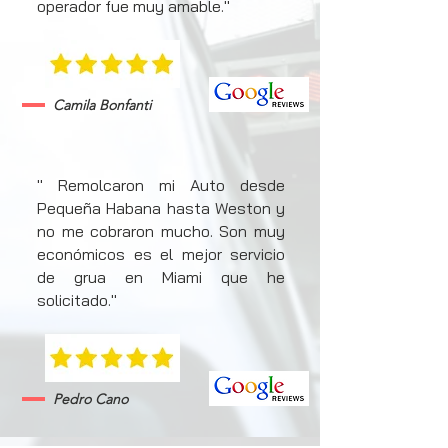
operador fue muy amable."
Camila Bonfanti
" Remolcaron mi Auto desde
Pequeña Habana hasta Weston y
no me cobraron mucho. Son muy
económicos es el mejor servicio
de grua en Miami que he
solicitado."
Pedro Cano