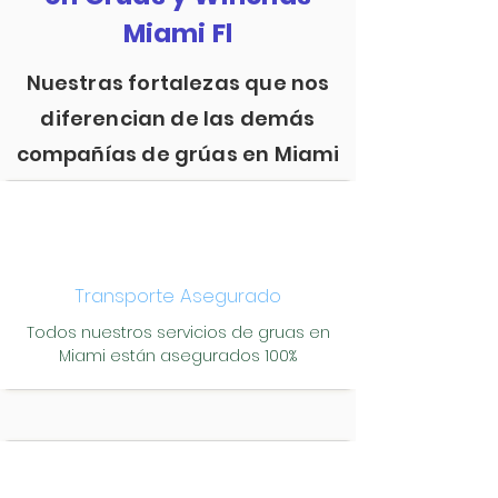
Miami Fl
Nuestras fortalezas que nos
diferencian de las demás
compañías de grúas en Miami
Transporte Asegurado
Todos nuestros servicios de gruas en
Miami están asegurados 100%