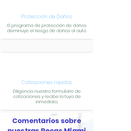
Protección de Daños
El programa de protección de daños
disminuye el riesgo de daños al auto.
Cotizaciones rapidas
Diligencia nuestro formulario de
cotizaciones y recibe la tuya de
inmediato.
Comentarios sobre
nuestras Recas Miami