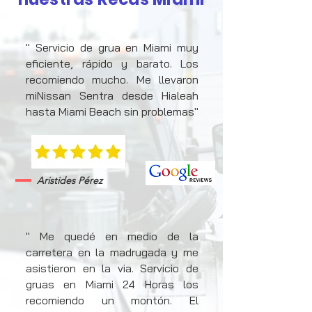
" Servicio de grua en Miami muy
eficiente, rápido y barato. Los
recomiendo mucho. Me llevaron
miNissan Sentra desde Hialeah
hasta Miami Beach sin problemas"
Aristides Pérez
" Me quedé en medio de la
carretera en la madrugada y me
asistieron en la via. Servicio de
gruas en Miami 24 Horas los
recomiendo un montón. El