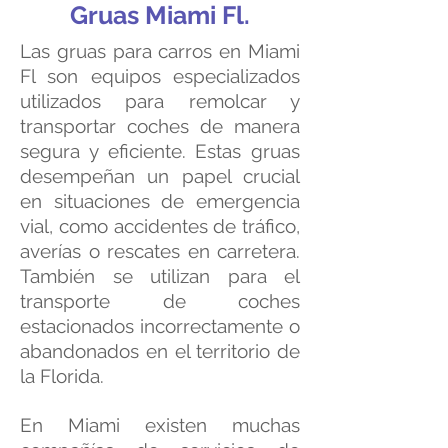
Gruas Miami Fl.
Las gruas para carros en Miami
Fl son equipos especializados
utilizados para remolcar y
transportar coches de manera
segura y eficiente. Estas gruas
desempeñan un papel crucial
en situaciones de emergencia
vial, como accidentes de tráfico,
averías o rescates en carretera.
También se utilizan para el
transporte de coches
estacionados incorrectamente o
abandonados en el territorio de
la Florida.
En Miami existen muchas