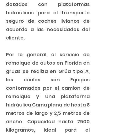
dotados con plataformas
hidráulicas para el transporte
seguro de coches livianos de
acuerdo a las necesidades del
cliente.
Por lo general, el servicio de
remolque de autos en Florida en
gruas se realiza en
Grúa tipo A,
las cuales son Equipos
conformados por el camion de
remolque y una plataforma
hidráulica Cama plana de hasta 8
metros de largo y 2,5 metros de
ancho. Capacidad hasta 7500
kilogramos, Ideal para el