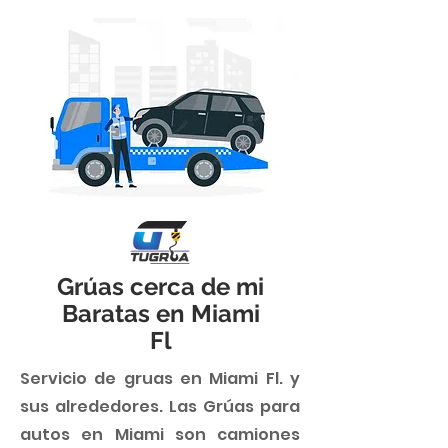
Grúas cerca de mi
Baratas en Miami
Fl
Servicio de gruas en Miami Fl. y
sus alrededores. Las Grúas para
autos en Miami son camiones