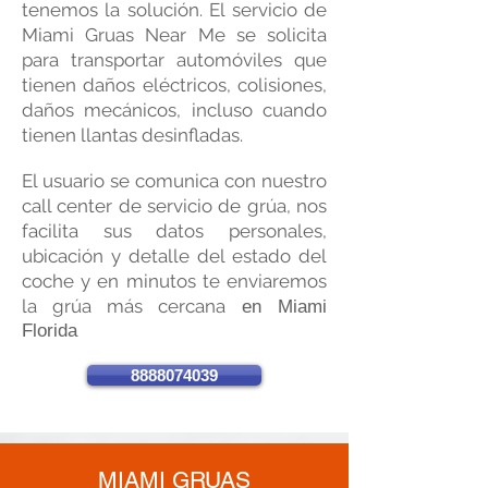
tenemos la solución. El servicio de
Miami Gruas Near Me se solicita
para transportar automóviles que
tienen daños eléctricos, colisiones,
daños mecánicos, incluso cuando
tienen llantas desinfladas.
El usuario se comuni
ca con nuestro
call center de servicio de grúa, nos
facilita sus datos personales,
ubicación y detalle del estado del
coche y en minutos te enviaremos
la grúa más cercana
en Miami
Florida
8888074039
MIAMI GRUAS