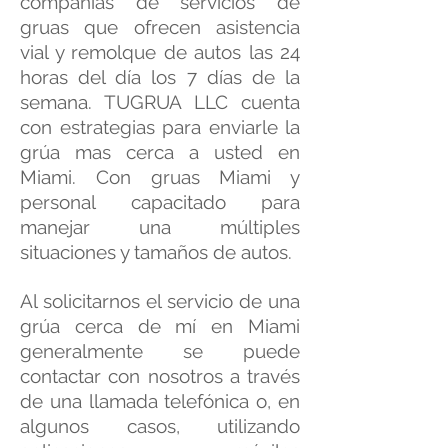
compañías de servicios de
gruas que ofrecen asistencia
vial y remolque de autos las 24
horas del día los 7 días de la
semana. TUGRUA LLC cuenta
con estrategias para enviarle la
grúa mas cerca a usted en
Miami. Con gruas Miami y
personal capacitado para
manejar una múltiples
situaciones y tamaños de autos.
Al solicitarnos el servicio de una
grúa cerca de mí en Miami
generalmente se puede
contactar con nosotros a través
de una llamada telefónica o, en
algunos casos, utilizando